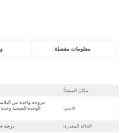
معلومات مفصلة
و
مكان المنشأ:
الاسم:
الحالة المقدرة:
درجة حرارة ال