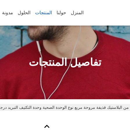
المنزل
حولنا
المنتجات
الحلول
مدونة
تفاصيل المنتجات
 البلاستيك قذيفة مروحة مربع نوع الوحدة الصحية وحدة التكثيف التبريد درجة حرارة