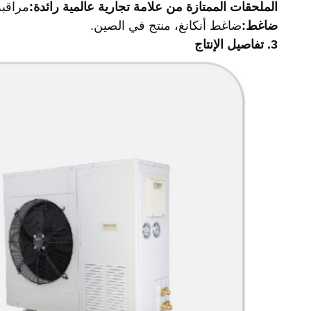
الملحقات الممتازة من علامة تجارية عالمية رائدة:
مراقب
ضاغط:
ضاغط أنكانغ، منتج في الصين.
3.
تفاصيل الإنتاج