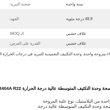
سنة واحدة
شحنة التبريد:
48.9 درجة مئوية
الجهد:
غلاف خشبي
الـ MOQ:
غلاف خشبي
القدرة على العرض:
اء بمروحة واحدة
, 
وحدة التكثيف التجميدية للتبريد في درجات الحرارة ا
حدة التكثيف المتوسطة عالية درجة الحرارة R404A R22
حدة من البلاستيك، نوع علبة المروحة
حة وحدة التكثيف المتوسطة عالية درجة