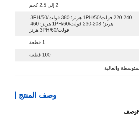
2 إلى 2.5 كجم
220-240 فولت/1PH/50 هرتز؛ 380 فولت/3PH/50 
هرتز؛ 208-230 فولت/1PH/60 هرتز؛ 460 
فولت/3PH/60 هرتز
1 قطعة
100 قطعة
لمتوسطة والعالية
وصف المنتج
وصف