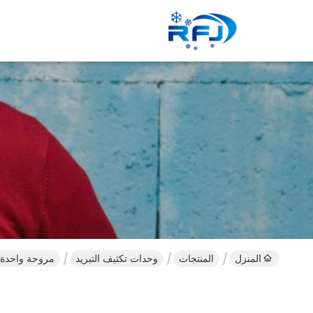
المنزل
المنتجات
وحدات تكثيف التبريد
مروحة واحدة من