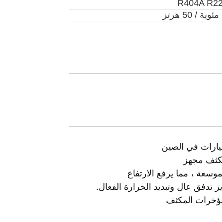
يارات في الصين
مكثف مجهز
ؤخرات المكثف