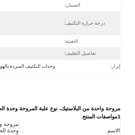
الضمان:
درجة حرارة التكثيف:
التعبئة:
تفاصيل التغليف:
إبراز:
وحدات التكثيف المبردة بالهو
مروحة واحدة من البلاستيك، نوع علبة المروحة وحدة الصحة و
1مواصفات المنتج
مروحة وا
الاسم
وحدة الص