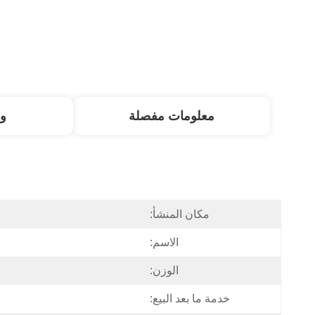
معلومات مفصلة
و
مكان المنشأ:
الاسم:
الوزن:
خدمة ما بعد البيع: