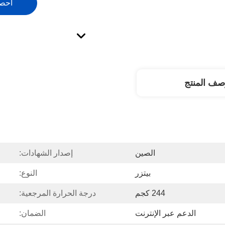
احص
صف المنتج
الصين
إصدار الشهادات:
بيتزر
النوع:
244 كجم
درجة الحرارة المرجعية:
الدعم عبر الإنترنت
الضمان: