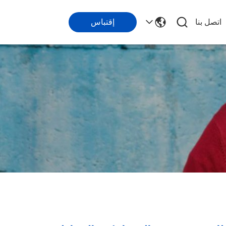
اتصل بنا
إقتباس