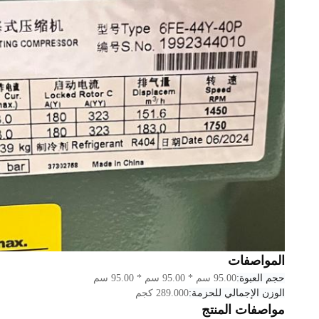
المواصفات
حجم العبوة:
95.00 سم * 95.00 سم * 95.00 سم
الوزن الإجمالي للحزمة:
289.000 كجم
مواصفات المنتج