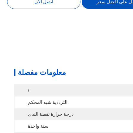
ل على افضل سعر
اتصل الآن
معلومات مفصلة
/
الترددية شبه المحكم
درجة حرارة نقطة الندى
سنة واحدة