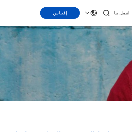
اتصل بنا
إقتباس