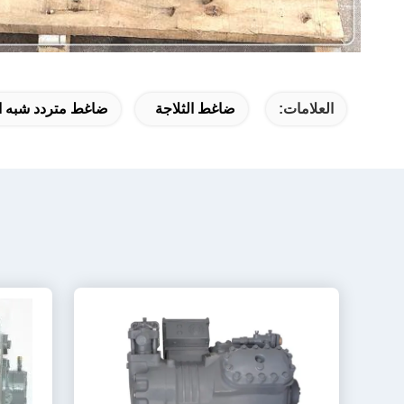
العلامات:
ضاغط الثلاجة
ضاغط متردد شبه ا