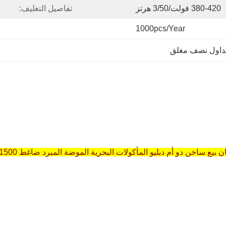
380-420 فولت/3/50 هرتز
تفاصيل التغليف:
1000pcs/year
داول نصف مغلق