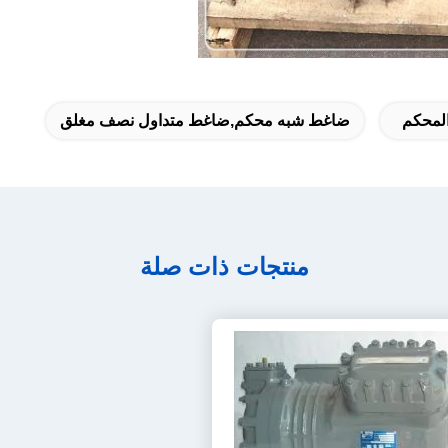
لمحكم
ضاغط شبه محكم,ضاغط متداول نصف مغلق
منتجات ذات صلة