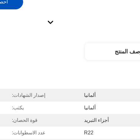
احص
صف المنتج
ألمانيا
إصدار الشهادات:
ألمانيا
يكتب:
أجزاء التبريد
قوة الحصان:
R22
عدد الاسطوانات: