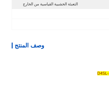
التعبئة الخشبية القياسية من الخارج
وصف المنتج