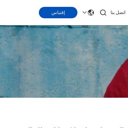
اتصل بنا
إقتباس