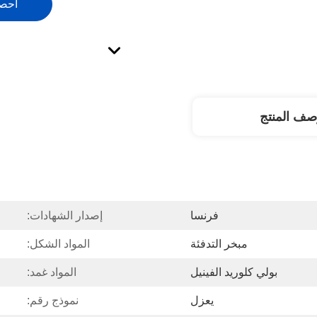
احص
صف المنتج
فرنسا
إصدار الشهادات:
مبخر التدفئة
المواد الشكل:
بولي كلوريد الفينيل
المواد غمد:
يعزل
نموذج رقم: