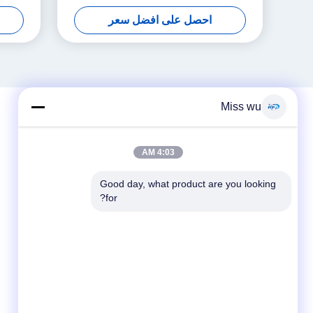
وخيارات تخصيص
احصل على افضل سعر
Miss wu
4:03 AM
Good day, what product are you looking 
for?
وسائل التواصل الاجتماعي