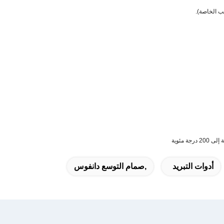
أدوات التبريد
,صمام التوسع دانفوس