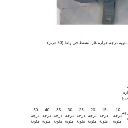
رة
خرة
-50
-40
-35
-30
-25
-20
-15
-10
درجة
درجة
درجة
درجة
درجة
درجة
درجة
درجة
درجة
مئوية
مئوية
مئوية
مئوية
مئوية
مئوية
مئوية
مئوية