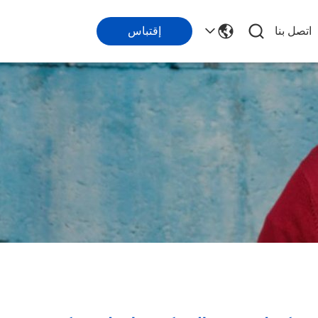
اتصل بنا
إقتباس