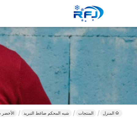
المنزل
المنتجات
شبه المحكم ضاغط التبريد
الأخضر دوم