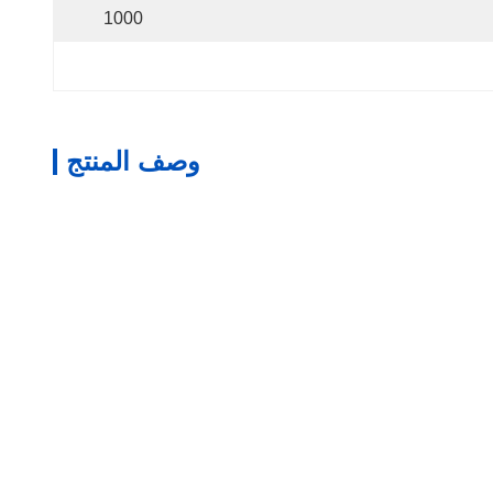
1000
وصف المنتج