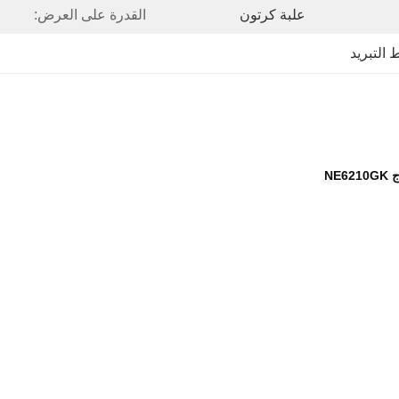
علبة كرتون
القدرة على العرض:
 التبريد