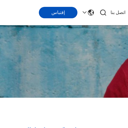
اتصل بنا
إقتباس