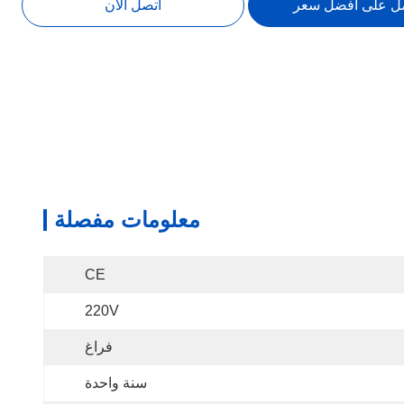
ل على افضل سعر
اتصل الآن
معلومات مفصلة
CE
220V
فراغ
سنة واحدة