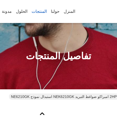
المنزل
حولنا
المنتجات
الحلول
مدونة
تفاصيل المنتجات