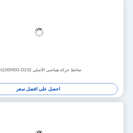
لطاقة المبرد R22
احصل على افضل سعر