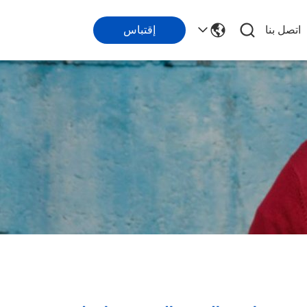
اتصل بنا
إقتباس