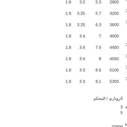
1.8
3.2
5.3
2900
1.8
3.25
5.7
3200
1.8
3.25
6.3
3600
1.8
3.4
7
4000
1.8
3.4
7.5
4400
1.8
3.4
8
4550
1.8
3.3
8.6
5100
1.8
3.3
9.1
5300
الروتاري / المحكم
3
5
ة
22900