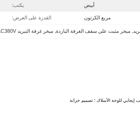
أبيض
يكتب:
مربع الكرتون
القدرة على العرض:
ريد
, 
مبخر مثبت على سقف الغرفة الباردة
, 
مبخر غرفة التبريد AC380V
ب إيجابي للوحة الأسلاك ؛ تصميم خزانة