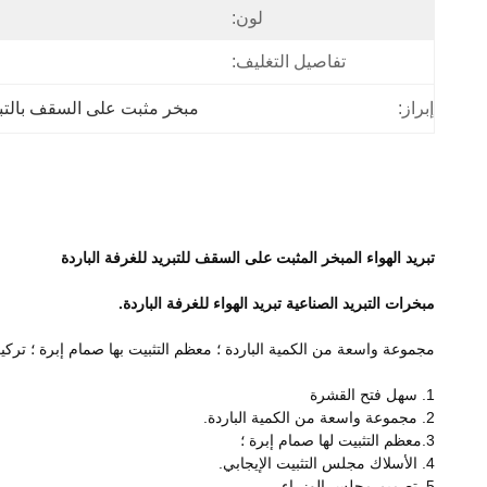
لون:
تفاصيل التغليف:
إبراز:
مبخر مثبت على السقف بالتب
تبريد الهواء المبخر المثبت على السقف للتبريد للغرفة الباردة
مبخرات التبريد الصناعية تبريد الهواء للغرفة الباردة.
مجموعة واسعة من الكمية الباردة ؛ معظم التثبيت بها صمام إبرة ؛ تركي
1. سهل فتح القشرة
2. مجموعة واسعة من الكمية الباردة.
3.معظم التثبيت لها صمام إبرة ؛
4. الأسلاك مجلس التثبيت الإيجابي.
5. تصميم مجلس الوزراء