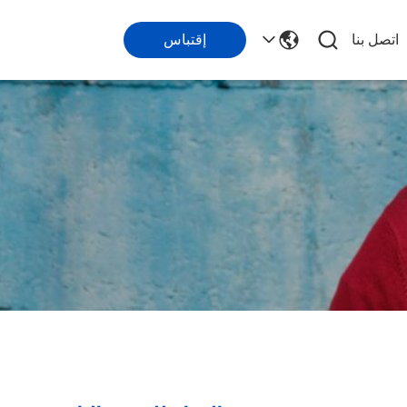
اتصل بنا
إقتباس