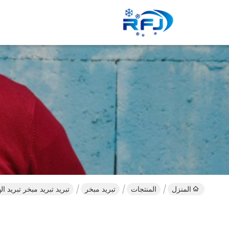
المنزل
المنتجات
تبريد مبخر
تبريد تبريد مبخر تبريد ال