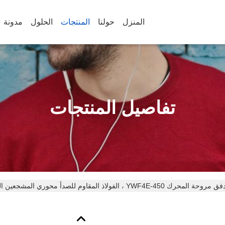
المنزل
حولنا
المنتجات
الحلول
مدونة
تفاصيل المنتجات