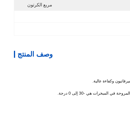
مربع الكرتون
وصف المنتج