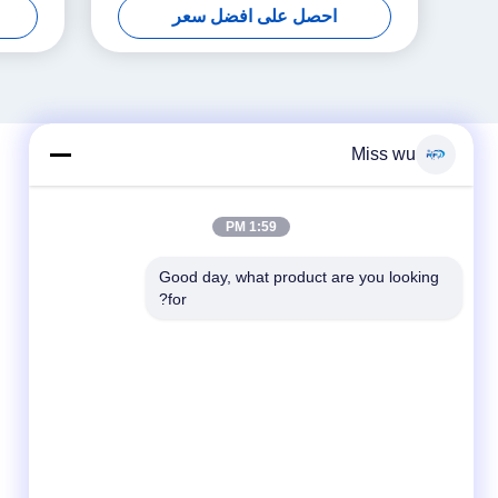
احصل على افضل سعر
Miss wu
1:59 PM
Good day, what product are you looking 
for?
وسائل التواصل الاجتماعي