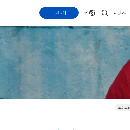
اتصل بنا
إقتباس