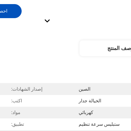
احص
صف المنتج
الصين
إصدار الشهادات:
الخيالة جدار
اكتب:
كهربائي
مواد:
ستبليس سرعة تنظيم
تطبيق: