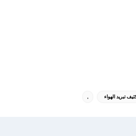
ثيف تبريد الهواء
,