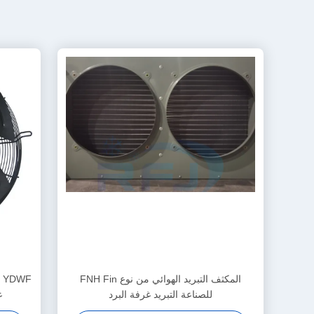
المكثف التبريد الهوائي من نوع FNH Fin
F
للصناعة التبريد غرفة البرد
ع