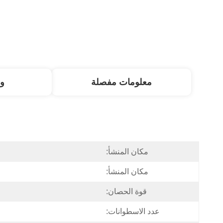
معلومات مفصلة
و
مكان المنشأ:
مكان المنشأ:
قوة الحصان:
عدد الاسطوانات: