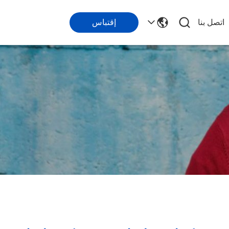
اتصل بنا
إقتباس