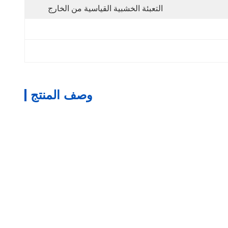
التعبئة الخشبية القياسية من الخارج
وصف المنتج