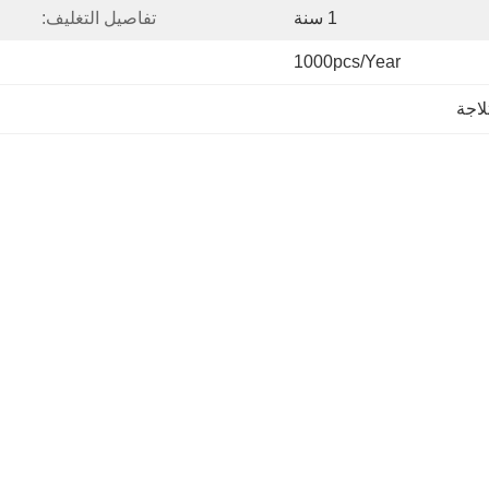
1 سنة
تفاصيل التغليف:
1000pcs/year
لاجة