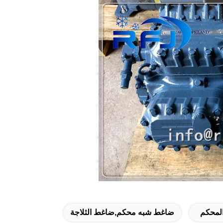
لمحكم
ضاغط شبه محكم,ضاغط الثلاجة