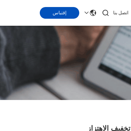
اتصل بنا
إقتباس
تخفيف الاهتزاز