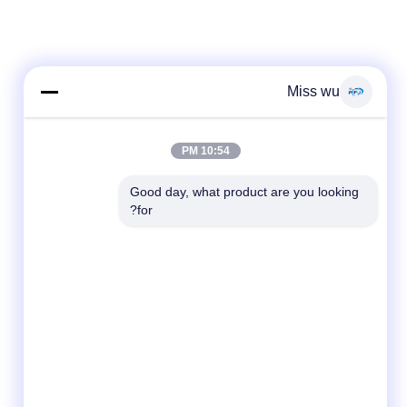
Miss wu
10:54 PM
Good day, what product are you looking 
for?
وسائل التواصل الاجتماعي