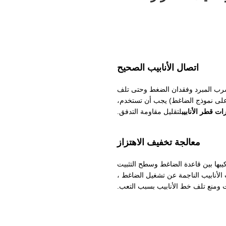
اتصال الأنابيب الصحيح
تسرب المبرد وفقدان الضغط وحتى تلف
 على نموذج الضاغط) يجب أن تستخدم،
لتقليل مقاومة التدفق.
معالجة تخفيف الاهتزاز
بها بين قاعدة الضاغط وسطح التثبيت
الأنابيب الناجمة عن تشغيل الضاغط ،
 ومنع تلف خط الأنابيب بسبب التعب.