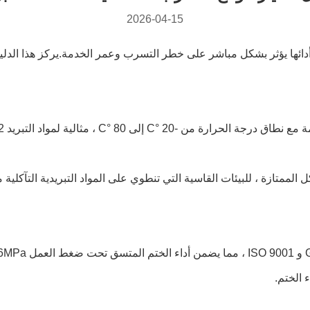
2026-04-15
ئها يؤثر بشكل مباشر على خطر التسرب وعمر الخدمة.يركز هذا الدليل 
 الختم.