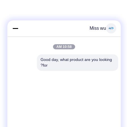
Miss wu
10:58 AM
Good day, what product are you looking 
for?
وسائل التواصل الاجتماعي