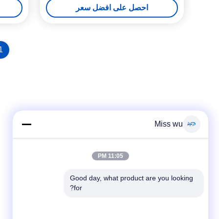
احصل على افضل سعر
1
Miss wu
11:05 PM
Good day, what product are you looking 
for?
وسائل التواصل الاجتماعي