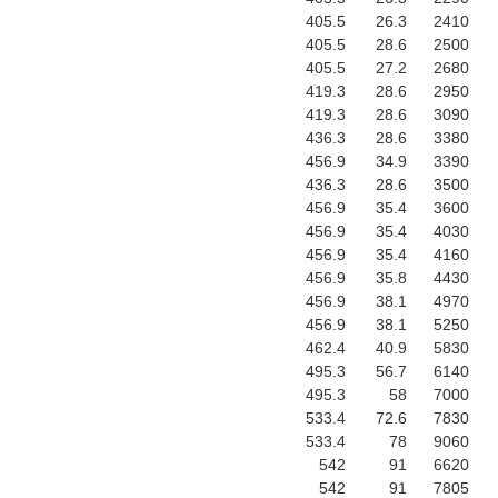
405.5
26.3
2410
405.5
28.6
2500
405.5
27.2
2680
419.3
28.6
2950
419.3
28.6
3090
436.3
28.6
3380
456.9
34.9
3390
436.3
28.6
3500
456.9
35.4
3600
456.9
35.4
4030
456.9
35.4
4160
456.9
35.8
4430
456.9
38.1
4970
456.9
38.1
5250
462.4
40.9
5830
495.3
56.7
6140
495.3
58
7000
533.4
72.6
7830
533.4
78
9060
542
91
6620
542
91
7805