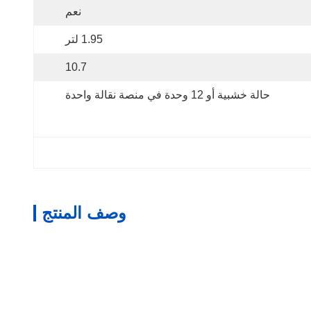
نعم
1.95 لتر
10.7
حالة خشبية أو 12 وحدة في منصة نقالة واحدة
وصف المنتج