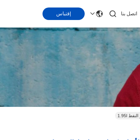
اتصل بنا
إقتباس