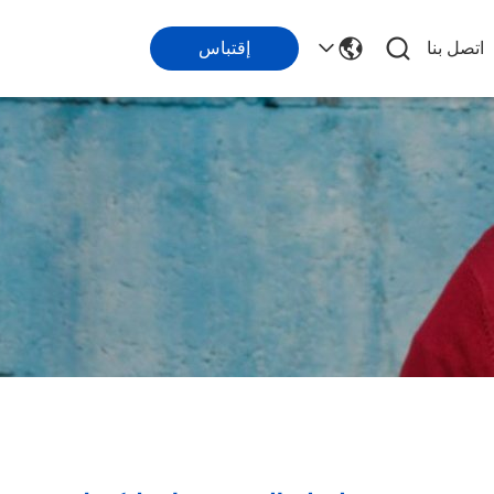
اتصل بنا
إقتباس