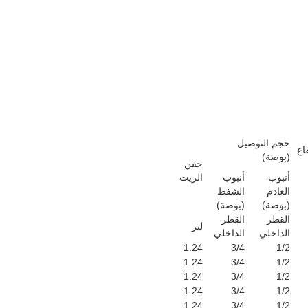
حجم التوصيل
فاع
(بوصة)
حقن
أنبوب
أنبوب
الزيت
العادم
الشفط
(بوصة)
(بوصة)
القطر
القطر
لتر
الداخلي
الداخلي
1.24
3/4
1/2
1.24
3/4
1/2
1.24
3/4
1/2
1.24
3/4
1/2
1.24
3/4
1/2