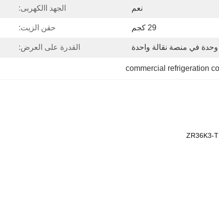
نعم
الجهد االكهربى:
29 كجم
حقن الزيت:
القدرة على العرض:
commercial refrigeration 