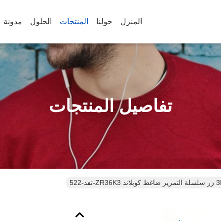
المنزل
حولنا
المنتجات
الحلول
مدونة
تفاصيل المنتجات
5