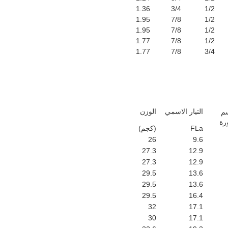
1.36
3/4
1/2
1.95
7/8
1/2
1.95
7/8
1/2
1.77
7/8
1/2
1.77
7/8
3/4
التيار الاسمي
الوزن
سم
رة
FLa
(كجم)
26
9.6
27.3
12.9
27.3
12.9
29.5
13.6
29.5
13.6
29.5
16.4
32
17.1
30
17.1