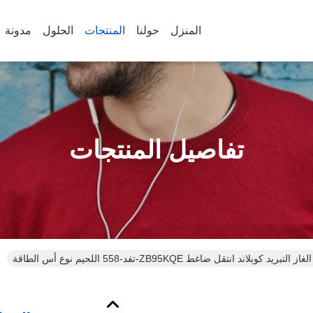
المنزل
حولنا
المنتجات
الحلول
مدونة
تفاصيل المنتجات