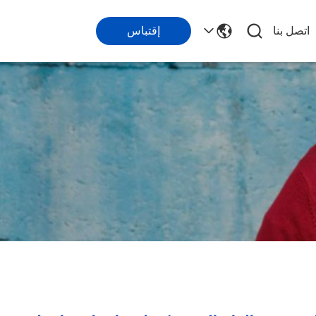
اتصل بنا
إقتباس