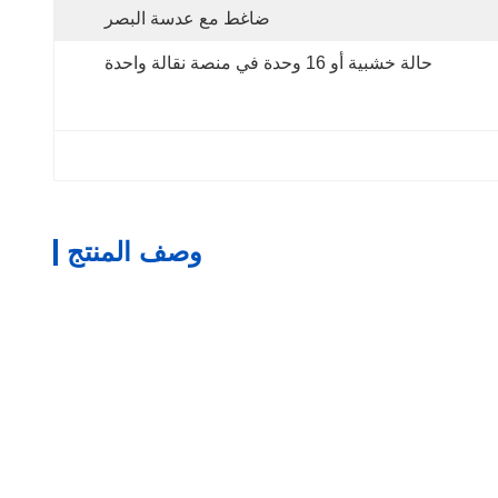
ضاغط مع عدسة البصر
حالة خشبية أو 16 وحدة في منصة نقالة واحدة
وصف المنتج