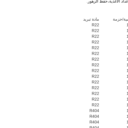
ية/حزمة
مادة تبريد
R22
R22
R22
R22
R22
R22
R22
R22
R22
R22
R22
R22
R22
R22
R22
R404
R404
R404
R404