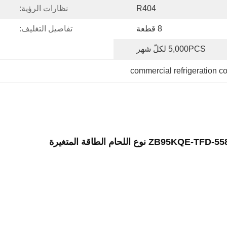
R404
نظارات الرؤية:
8 قطعة
تفاصيل التغليف:
5,000PCS لكلّ شهر
commercial refrigeration 